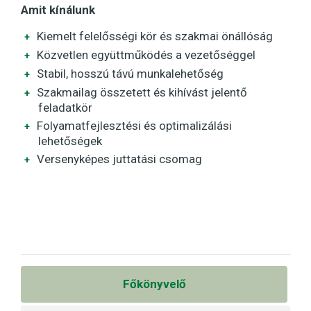
Amit kínálunk
Kiemelt felelősségi kör és szakmai önállóság
Közvetlen együttműködés a vezetőséggel
Stabil, hosszú távú munkalehetőség
Szakmailag összetett és kihívást jelentő
feladatkör
Folyamatfejlesztési és optimalizálási
lehetőségek
Versenyképes juttatási csomag