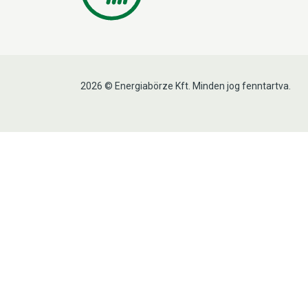
2026 © Energiabörze Kft. Minden jog fenntartva.